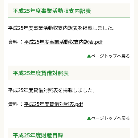
平成25年度事業活動収支内訳表
平成25年度事業活動収支内訳表を掲載しました。
資料 ：
平成25年度事業活動収支内訳表.pdf
▲
ページトップへ戻る
平成25年度貸借対照表
平成25年度貸借対照表を掲載しました。
資料 ：
平成25年度貸借対照表.pdf
▲
ページトップへ戻る
平成25年度財産目録