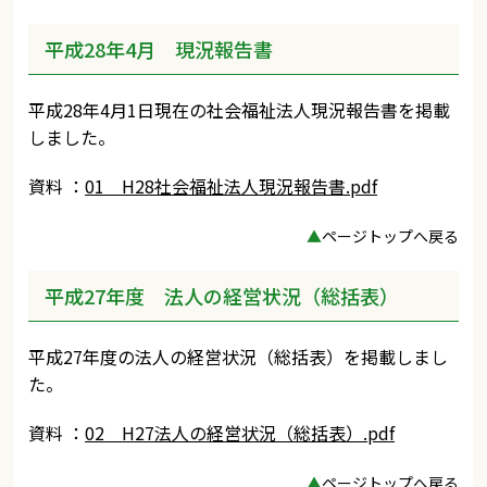
平成28年4月 現況報告書
平成28年4月1日現在の社会福祉法人現況報告書を掲載
しました。
資料 ：
01 H28社会福祉法人現況報告書.pdf
▲
ページトップへ戻る
平成27年度 法人の経営状況（総括表）
平成27年度の法人の経営状況（総括表）を掲載しまし
た。
資料 ：
02 H27法人の経営状況（総括表）.pdf
▲
ページトップへ戻る