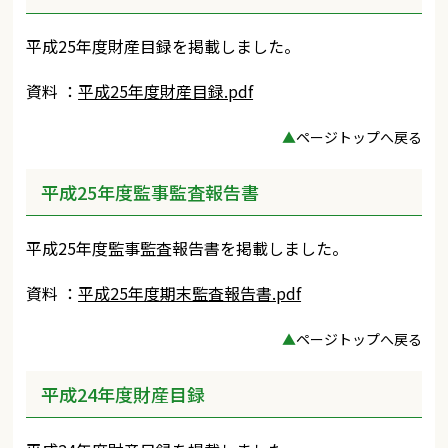
平成25年度財産目録を掲載しました。
資料 ：
平成25年度財産目録.pdf
▲
ページトップへ戻る
平成25年度監事監査報告書
平成25年度監事監査報告書を掲載しました。
資料 ：
平成25年度期末監査報告書.pdf
▲
ページトップへ戻る
平成24年度財産目録