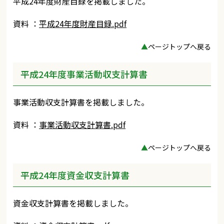
平成24年度財産目録を掲載しました。
資料 ：
平成24年度財産目録.pdf
▲
ページトップへ戻る
平成24年度事業活動収支計算書
事業活動収支計算書を掲載しました。
資料 ：
事業活動収支計算書.pdf
▲
ページトップへ戻る
平成24年度資金収支計算書
資金収支計算書を掲載しました。