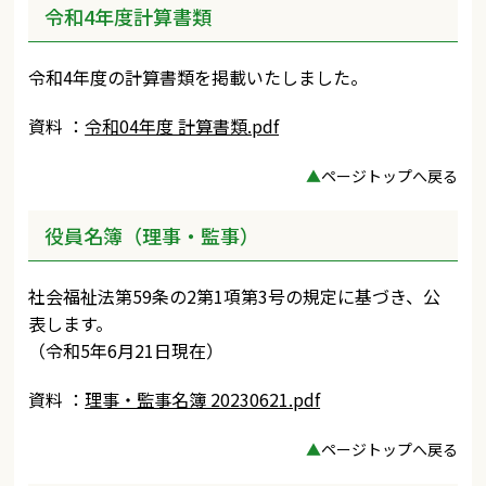
令和4年度計算書類
令和4年度の計算書類を掲載いたしました。
資料 ：
令和04年度 計算書類.pdf
▲
ページトップへ戻る
役員名簿（理事・監事）
社会福祉法第59条の2第1項第3号の規定に基づき、公
表します。
（令和5年6月21日現在）
資料 ：
理事・監事名簿 20230621.pdf
▲
ページトップへ戻る