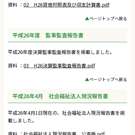
資料 ：
02 H26貸借対照表及び収支計算書.pdf
▲
ページトップへ戻る
平成26年度 監事監査報告書
平成26年度決算監事監査報告書を掲載しました。
資料 ：
03 H26決算監事監査報告書.pdf
▲
ページトップへ戻る
平成26年4月 社会福祉法人現況報告書
平成26年4月1日現在の、社会福祉法人現況報告書を掲
載しました。
資料 ：
社会福祉法人現況報告書 公表版.pdf