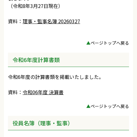
（令和8年3月27日現在）
資料：
理事・監事名簿 20260327
▲
ページトップへ戻る
令和6年度計算書類
令和6年度の計算書類を掲載いたしました。
資料：
令和06年度 決算書
▲
ページトップへ戻る
役員名簿（理事・監事）