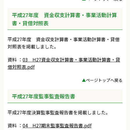
平成27年度 資金収支計算書・事業活動計算
書・貸借対照表
平成27年度 資金収支計算書・事業活動計算書・貸借
対照表を掲載しました。
資料 ：
03 H27資金収支計算書・事業活動計算書・貸
借対照表.pdf
▲
ページトップへ戻る
平成27年度監事監査報告書
平成27年度決算監事監査報告書を掲載しました。
資料 ：
04 H27期末監事監査報告書.pdf