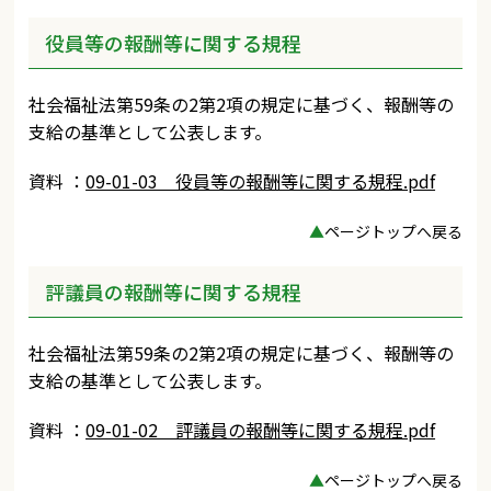
役員等の報酬等に関する規程
社会福祉法第59条の2第2項の規定に基づく、報酬等の
支給の基準として公表します。
資料 ：
09-01-03 役員等の報酬等に関する規程.pdf
▲
ページトップへ戻る
評議員の報酬等に関する規程
社会福祉法第59条の2第2項の規定に基づく、報酬等の
支給の基準として公表します。
資料 ：
09-01-02 評議員の報酬等に関する規程.pdf
▲
ページトップへ戻る