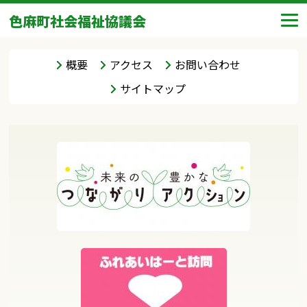
色麻町社会福祉協議会
概要
アクセス
お問い合わせ
サイトマップ