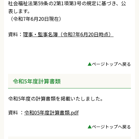
社会福祉法第59条の2第1項第3号の規定に基づき、公
表します。
（令和7年6月20日現在）
資料：
理事・監事名簿（令和7年6月20日時点）
▲
ページトップへ戻る
令和5年度計算書類
令和5年度の計算書類を掲載いたしました。
資料 ：
令和05年度計算書類.pdf
▲
ページトップへ戻る