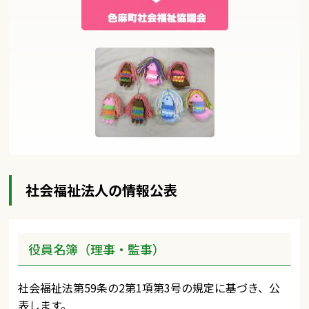
社会福祉法人の情報公表
役員名簿（理事・監事）
社会福祉法第59条の2第1項第3号の規定に基づき、公
表します。