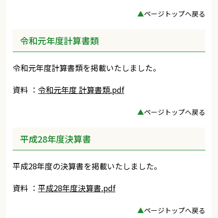
▲
ページトップへ戻る
令和元年度計算書類
令和元年度計算書類を掲載いたしました。
資料 ：
令和元年度 計算書類.pdf
▲
ページトップへ戻る
平成28年度決算書
平成28年度の決算書を掲載いたしました。
資料 ：
平成28年度決算書.pdf
▲
ページトップへ戻る