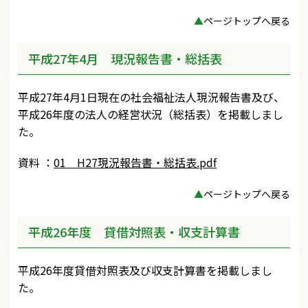
▲
ページトップへ戻る
平成27年4月 現況報告書・総括表
平成27年4月1日現在の社会福祉法人現況報告書及び、
平成26年度の法人の経営状況（総括表）を掲載しまし
た。
資料 ：
01 H27現況報告書・総括表.pdf
▲
ページトップへ戻る
平成26年度 貸借対照表・収支計算書
平成26年度貸借対照表及び収支計算書を掲載しまし
た。