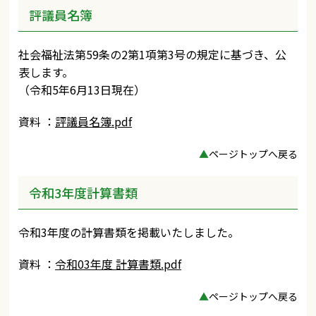
評議員名簿
社会福祉法第59条の2第1項第3号の規定に基づき、公
表します。
（令和5年6月13日現在）
資料 ：
評議員名簿.pdf
▲
ページトップへ戻る
令和3年度計算書類
令和3年度の計算書類を掲載いたしました。
資料 ：
令和03年度 計算書類.pdf
▲
ページトップへ戻る