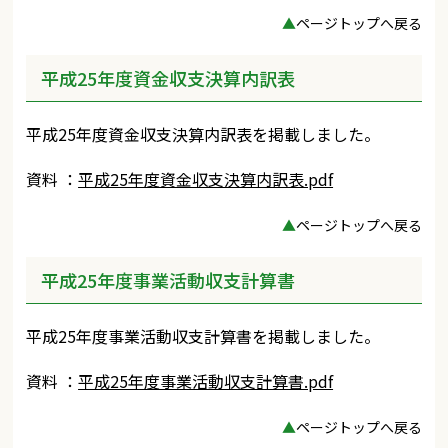
▲
ページトップへ戻る
平成25年度資金収支決算内訳表
平成25年度資金収支決算内訳表を掲載しました。
資料 ：
平成25年度資金収支決算内訳表.pdf
▲
ページトップへ戻る
平成25年度事業活動収支計算書
平成25年度事業活動収支計算書を掲載しました。
資料 ：
平成25年度事業活動収支計算書.pdf
▲
ページトップへ戻る