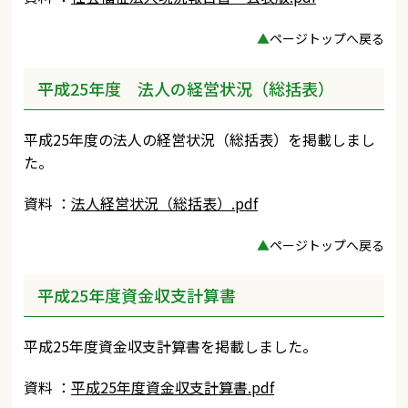
▲
ページトップへ戻る
平成25年度 法人の経営状況（総括表）
平成25年度の法人の経営状況（総括表）を掲載しまし
た。
資料 ：
法人経営状況（総括表）.pdf
▲
ページトップへ戻る
平成25年度資金収支計算書
平成25年度資金収支計算書を掲載しました。
資料 ：
平成25年度資金収支計算書.pdf