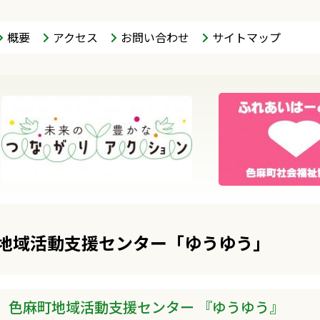
概要
アクセス
お問い合わせ
サイトマップ
地域活動支援センター「ゆうゆう」
色麻町地域活動支援センター 『ゆうゆう』