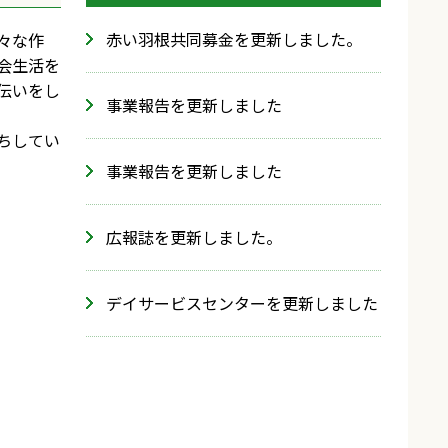
赤い羽根共同募金を更新しました。
々な作
会生活を
伝いをし
事業報告を更新しました
ちしてい
事業報告を更新しました
広報誌を更新しました。
デイサービスセンターを更新しました