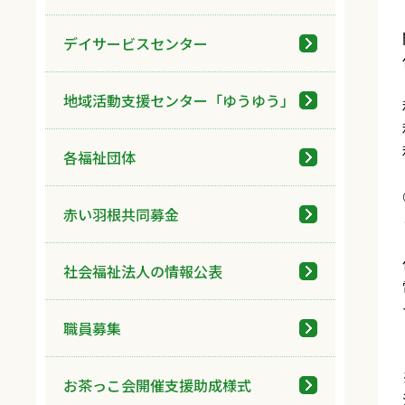
デイサービスセンター
地域活動支援センター「ゆうゆう」
各福祉団体
赤い羽根共同募金
社会福祉法人の情報公表
職員募集
お茶っこ会開催支援助成様式