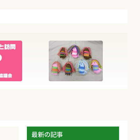
最新の記事