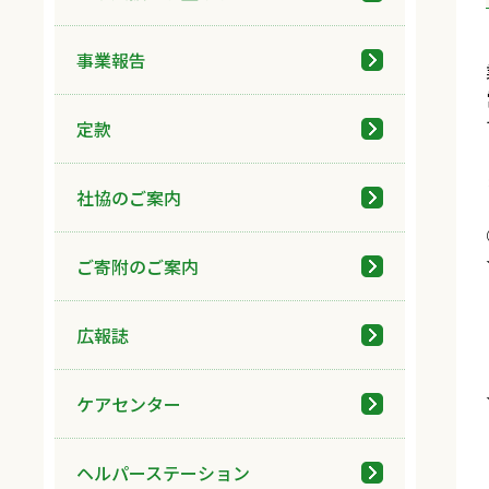
事業報告
定款
社協のご案内
ご寄附のご案内
広報誌
ケアセンター
ヘルパーステーション