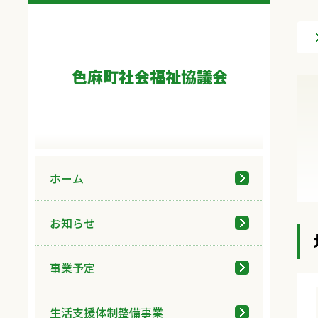
色麻町社会福祉協議会
ホーム
お知らせ
事業予定
生活支援体制整備事業