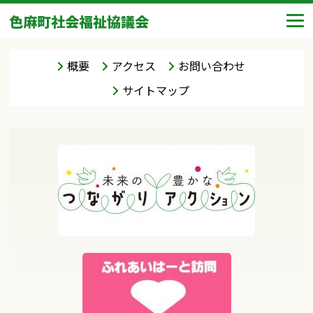
色麻町社会福祉協議会
概要
アクセス
お問い合わせ
サイトマップ