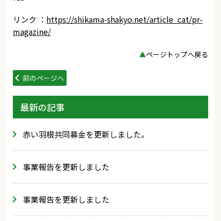
リンク ：
https://shikama-shakyo.net/article_cat/pr-
magazine/
▲
ページトップへ戻る
前のページへ
最新の記事
赤い羽根共同募金を更新しました。
事業報告を更新しました
事業報告を更新しました