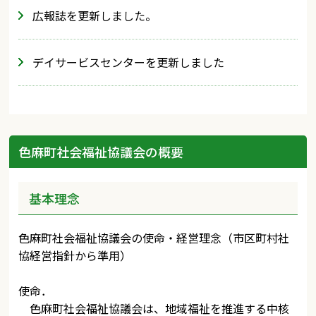
広報誌を更新しました。
デイサービスセンターを更新しました
色麻町社会福祉協議会の概要
基本理念
色麻町社会福祉協議会の使命・経営理念（市区町村社
協経営指針から準用）
使命．
色麻町社会福祉協議会は、地域福祉を推進する中核