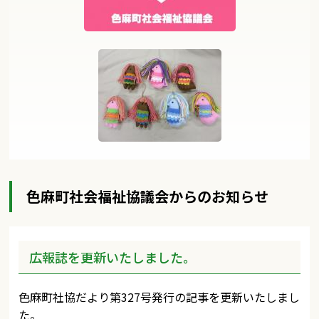
色麻町社会福祉協議会からのお知らせ
広報誌を更新いたしました。
色麻町社協だより第327号発行の記事を更新いたしまし
た。