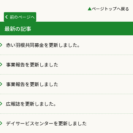
▲
ページトップへ戻る
前のページへ
最新の記事
赤い羽根共同募金を更新しました。
事業報告を更新しました
事業報告を更新しました
広報誌を更新しました。
デイサービスセンターを更新しました