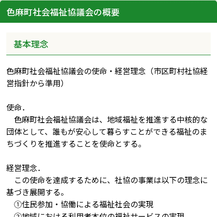
色麻町社会福祉協議会の概要
基本理念
色麻町社会福祉協議会の使命・経営理念（市区町村社協経
営指針から準用）
使命．
色麻町社会福祉協議会は、地域福祉を推進する中核的な
団体として、誰もが安心して暮らすことができる福祉のま
ちづくりを推進することを使命とする。
経営理念．
この使命を達成するために、社協の事業は以下の理念に
基づき展開する。
①住民参加・協働による福祉社会の実現
②地域における利用者本位の福祉サービスの実現