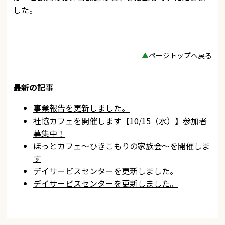
した。
▲
ページトップへ戻る
最新の記事
事業報告を更新しました。
社協カフェを開催します【10/15（水）】参加者
募集中！
ほっとカフェ～ひきこもりの家族会～を開催しま
す
デイサービスセンターを更新しました。
デイサービスセンターを更新しました。