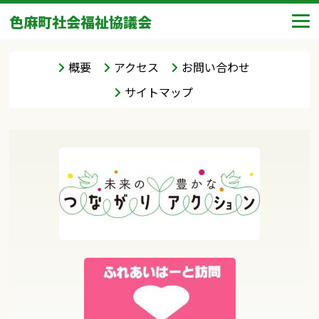
色麻町社会福祉協議会
概要
アクセス
お問い合わせ
サイトマップ