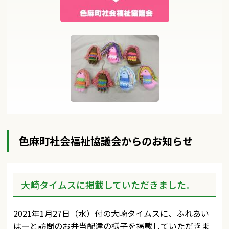
色麻町社会福祉協議会からのお知らせ
大崎タイムスに掲載していただきました。
2021年1月27日（水）付の大崎タイムスに、ふれあい
はーと訪問のお弁当配達の様子を掲載していただきま