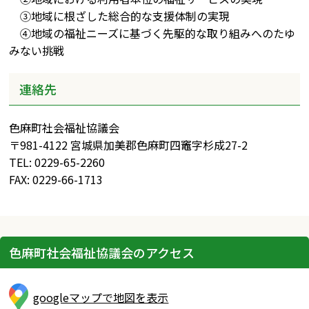
③地域に根ざした総合的な支援体制の実現
④地域の福祉ニーズに基づく先駆的な取り組みへのたゆ
みない挑戦
連絡先
色麻町社会福祉協議会
〒981-4122 宮城県加美郡色麻町四竈字杉成27-2
TEL: 0229-65-2260
FAX: 0229-66-1713
色麻町社会福祉協議会のアクセス
googleマップで地図を表示