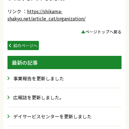
リンク ：
https://shikama-
shakyo.net/article_cat/organization/
▲
ページトップへ戻る
前のページへ
最新の記事
事業報告を更新しました
広報誌を更新しました。
デイサービスセンターを更新しました