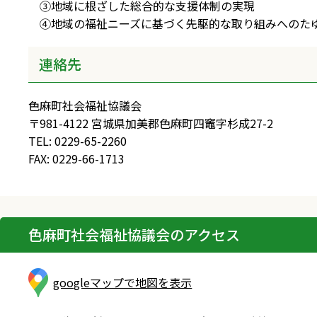
③地域に根ざした総合的な支援体制の実現
④地域の福祉ニーズに基づく先駆的な取り組みへのた
連絡先
色麻町社会福祉協議会
〒981-4122 宮城県加美郡色麻町四竈字杉成27-2
TEL: 0229-65-2260
FAX: 0229-66-1713
色麻町社会福祉協議会のアクセス
googleマップで地図を表示