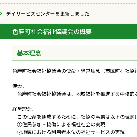
デイサービスセンターを更新しました
色麻町社会福祉協議会の概要
基本理念
色麻町社会福祉協議会の使命・経営理念（市区町村社協
使命．
色麻町社会福祉協議会は、地域福祉を推進する中核的な
経営理念．
この使命を達成するために、社協の事業は以下の理念
①住民参加・協働による福祉社会の実現
②地域における利用者本位の福祉サービスの実現