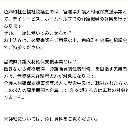
色麻町社会福祉協議会では、宮城県介護人材確保支援事業と
て、デイサービス、ホームヘルプでの介護職員の募集を行っ
おります。
ぜひ、一緒に働いてみませんか？
お申込みは、必要書類をご用意の上、色麻町社会福祉協議会
でご持参ください。
宮城県介護人材確保支援事業とは？
働きながら資格取得「介護職員初任者研修」を目指す失業者
方で、無資格未経験者の方が対象になります。
介護人材確保支援事業等求人に就労中又は、就労された方で
この求人の雇用期間と合算して1年を超える方は応募の対象
りません。
※詳細については、添付資料をご覧ください。