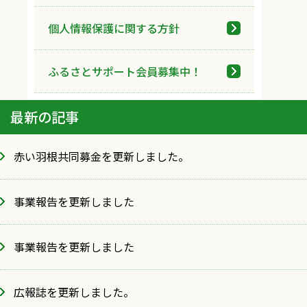
個人情報保護に関する方針
ふるさとサポート会員募集中！
最新の記事
赤い羽根共同募金を更新しました。
事業報告を更新しました
事業報告を更新しました
広報誌を更新しました。