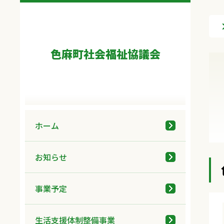
色麻町社会福祉協議会
ホーム
お知らせ
事業予定
生活支援体制整備事業