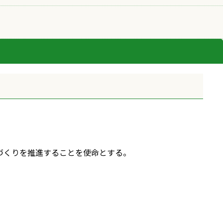
づくりを推進することを使命とする。