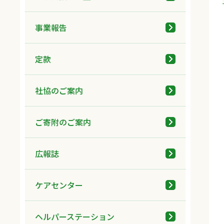
事業報告
定款
社協のご案内
ご寄附のご案内
広報誌
ケアセンター
ヘルパーステーション