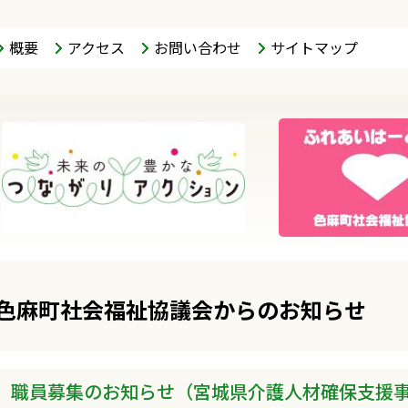
概要
アクセス
お問い合わせ
サイトマップ
色麻町社会福祉協議会からのお知らせ
職員募集のお知らせ（宮城県介護人材確保支援