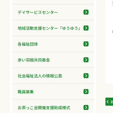
デイサービスセンター
地域活動支援センター「ゆうゆう」
各福祉団体
赤い羽根共同募金
社会福祉法人の情報公表
職員募集
お茶っこ会開催支援助成様式