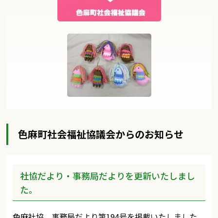
色麻町社会福祉協議会からのお知らせ
社協だより・事務局だよりを更新いたしまし
た。
色麻社協 事務局だより第194号を掲載いたしました。