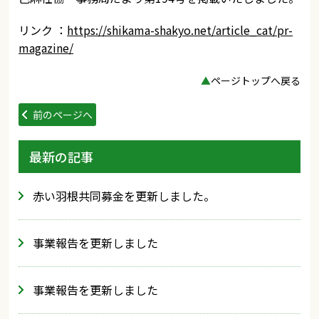
リンク ：
https://shikama-shakyo.net/article_cat/pr-
magazine/
▲
ページトップへ戻る
前のページへ
最新の記事
赤い羽根共同募金を更新しました。
事業報告を更新しました
事業報告を更新しました