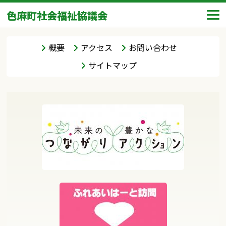
色麻町社会福祉協議会
概要
アクセス
お問い合わせ
サイトマップ