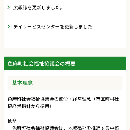
広報誌を更新しました。
デイサービスセンターを更新しました
色麻町社会福祉協議会の概要
基本理念
色麻町社会福祉協議会の使命・経営理念（市区町村社
協経営指針から準用）
使命．
色麻町社会福祉協議会は、地域福祉を推進する中核