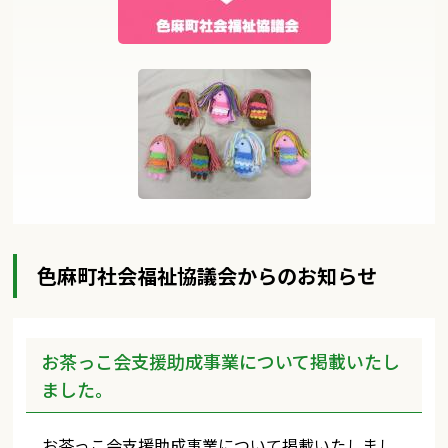
色麻町社会福祉協議会からのお知らせ
お茶っこ会支援助成事業について掲載いたし
ました。
お茶っこ会支援助成事業について掲載いたしまし