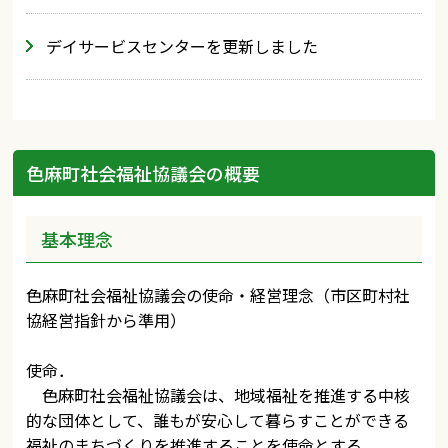
デイサービスセンターを更新しました
色麻町社会福祉協議会の概要
基本理念
色麻町社会福祉協議会の使命・経営理念（市区町村社
協経営指針から準用）
使命．
色麻町社会福祉協議会は、地域福祉を推進する中核
的な団体として、誰もが安心して暮らすことができる
福祉のまちづくりを推進することを使命とする。