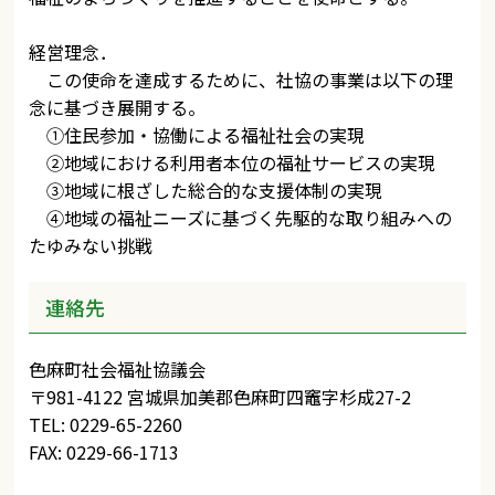
経営理念．
この使命を達成するために、社協の事業は以下の理
念に基づき展開する。
①住民参加・協働による福祉社会の実現
②地域における利用者本位の福祉サービスの実現
③地域に根ざした総合的な支援体制の実現
④地域の福祉ニーズに基づく先駆的な取り組みへの
たゆみない挑戦
連絡先
色麻町社会福祉協議会
〒981-4122 宮城県加美郡色麻町四竈字杉成27-2
TEL: 0229-65-2260
FAX: 0229-66-1713