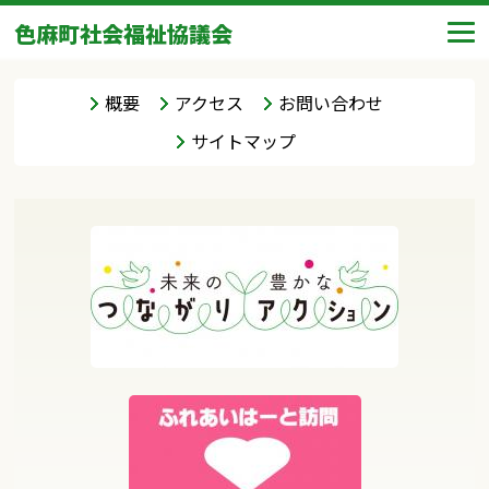
色麻町社会福祉協議会
概要
アクセス
お問い合わせ
サイトマップ