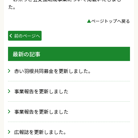
た。
▲
ページトップへ戻る
前のページへ
最新の記事
赤い羽根共同募金を更新しました。
事業報告を更新しました
事業報告を更新しました
広報誌を更新しました。