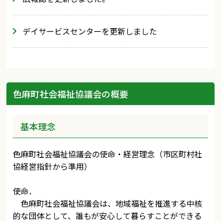
デイサービスセンターを更新しました
色麻町社会福祉協議会の概要
基本理念
色麻町社会福祉協議会の使命・経営理念（市区町村社
協経営指針から準用）
使命．
色麻町社会福祉協議会は、地域福祉を推進する中核
的な団体として、誰もが安心して暮らすことができる