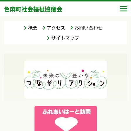
色麻町社会福祉協議会
概要
アクセス
お問い合わせ
サイトマップ