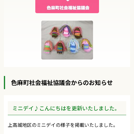
色麻町社会福祉協議会からのお知らせ
ミニデイ♪こんにちはを更新いたしました。
上高城地区のミニデイの様子を掲載いたしました。