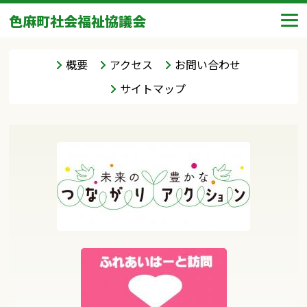
色麻町社会福祉協議会
概要
アクセス
お問い合わせ
サイトマップ