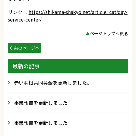
リンク ：
https://shikama-shakyo.net/article_cat/day-
service-center/
▲
ページトップへ戻る
前のページへ
最新の記事
赤い羽根共同募金を更新しました。
事業報告を更新しました
事業報告を更新しました