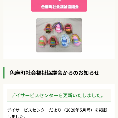
色麻町社会福祉協議会からのお知らせ
デイサービスセンターを更新いたしました。
デイサービスセンターだより（2020年5月号）を掲載
しました。