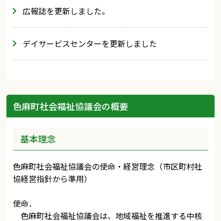
広報誌を更新しました。
デイサービスセンターを更新しました
色麻町社会福祉協議会の概要
基本理念
色麻町社会福祉協議会の使命・経営理念（市区町村社
協経営指針から準用）
使命．
色麻町社会福祉協議会は、地域福祉を推進する中核