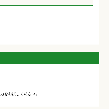
入力をお試しください。