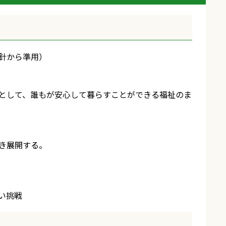
針から準用）
として、誰もが安心して暮らすことができる福祉のま
き展開する。
い挑戦