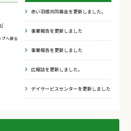
赤い羽根共同募金を更新しました。
e/
事業報告を更新しました
ップへ戻る
事業報告を更新しました
広報誌を更新しました。
デイサービスセンターを更新しました