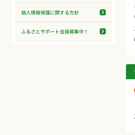
個人情報保護に関する方針
ふるさとサポート会員募集中！