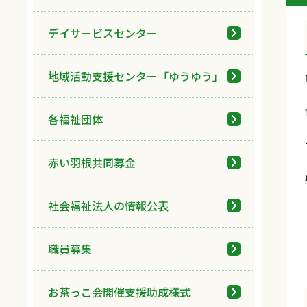
デイサービスセンター
地域活動支援センター「ゆうゆう」
各福祉団体
赤い羽根共同募金
社会福祉法人の情報公表
職員募集
お茶っこ会開催支援助成様式