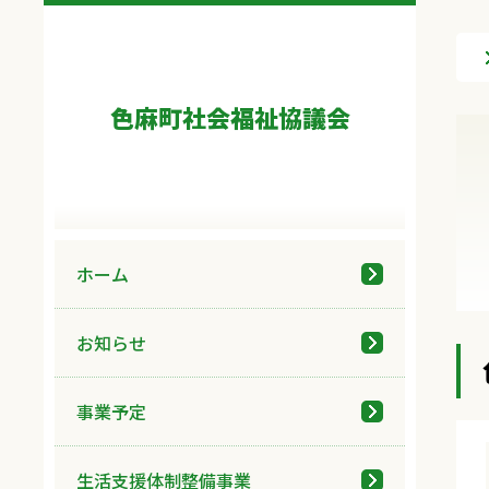
色麻町社会福祉協議会
ホーム
お知らせ
事業予定
生活支援体制整備事業