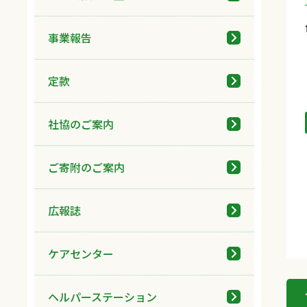
事業報告
定款
社協のご案内
ご寄附のご案内
広報誌
ケアセンター
ヘルパーステーション