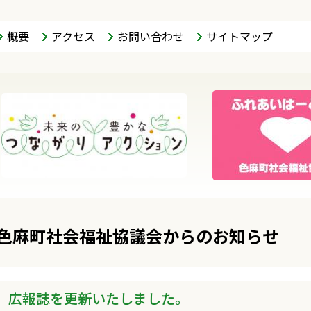
概要
アクセス
お問い合わせ
サイトマップ
色麻町社会福祉協議会からのお知らせ
広報誌を更新いたしました。