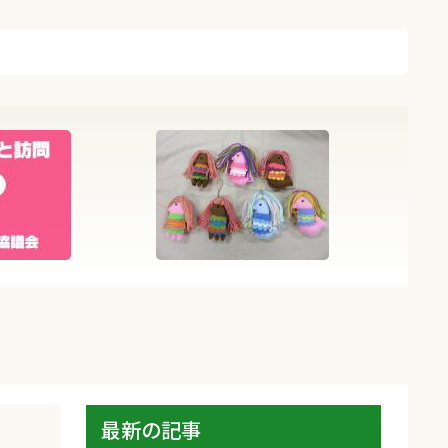
最新の記事