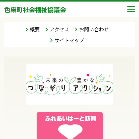
色麻町社会福祉協議会
概要
アクセス
お問い合わせ
サイトマップ