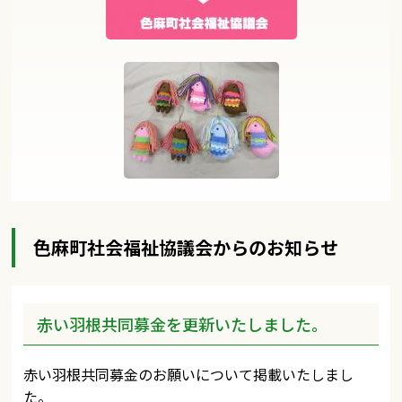
色麻町社会福祉協議会からのお知らせ
赤い羽根共同募金を更新いたしました。
赤い羽根共同募金のお願いについて掲載いたしまし
た。