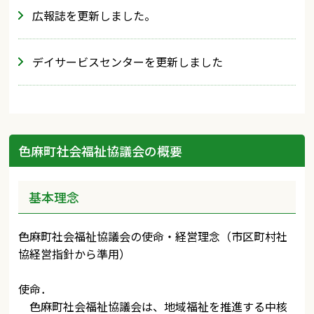
広報誌を更新しました。
デイサービスセンターを更新しました
色麻町社会福祉協議会の概要
基本理念
色麻町社会福祉協議会の使命・経営理念（市区町村社
協経営指針から準用）
使命．
色麻町社会福祉協議会は、地域福祉を推進する中核