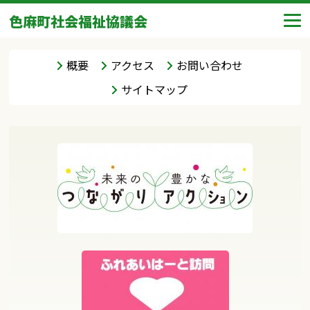
色麻町社会福祉協議会
概要
アクセス
お問い合わせ
サイトマップ