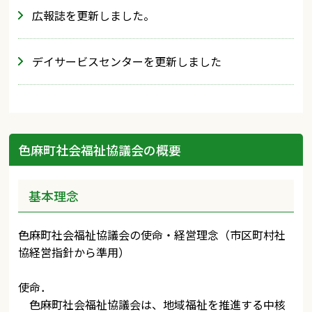
広報誌を更新しました。
デイサービスセンターを更新しました
色麻町社会福祉協議会の概要
基本理念
色麻町社会福祉協議会の使命・経営理念（市区町村社
協経営指針から準用）
使命．
色麻町社会福祉協議会は、地域福祉を推進する中核