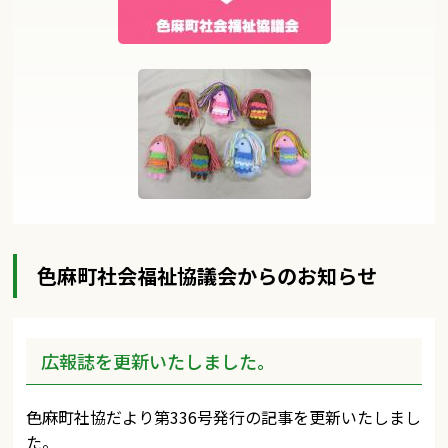
色麻町社会福祉協議会からのお知らせ
広報誌を更新いたしました。
色麻町社協だより第336号発行の記事を更新いたしまし
た。