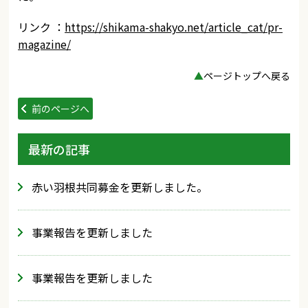
リンク ：
https://shikama-shakyo.net/article_cat/pr-
magazine/
▲
ページトップへ戻る
前のページへ
最新の記事
赤い羽根共同募金を更新しました。
事業報告を更新しました
事業報告を更新しました