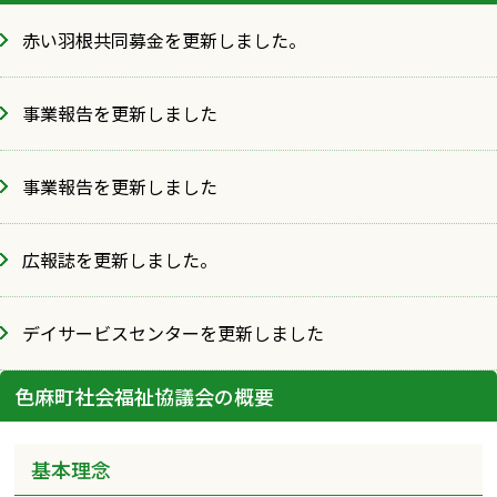
赤い羽根共同募金を更新しました。
事業報告を更新しました
事業報告を更新しました
広報誌を更新しました。
デイサービスセンターを更新しました
色麻町社会福祉協議会の概要
基本理念