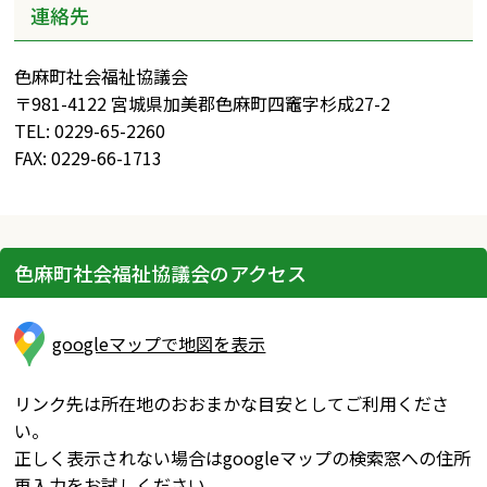
連絡先
色麻町社会福祉協議会
〒981-4122 宮城県加美郡色麻町四竈字杉成27-2
TEL: 0229-65-2260
FAX: 0229-66-1713
色麻町社会福祉協議会のアクセス
googleマップで地図を表示
リンク先は所在地のおおまかな目安としてご利用くださ
い。
正しく表示されない場合はgoogleマップの検索窓への住所
再入力をお試しください。