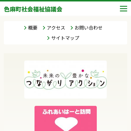
色麻町社会福祉協議会
概要
アクセス
お問い合わせ
サイトマップ