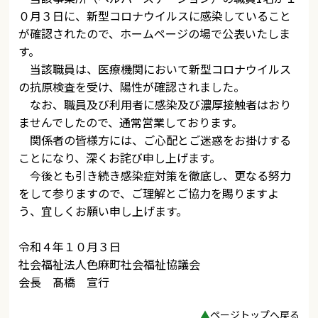
０月３日に、新型コロナウイルスに感染していること
が確認されたので、ホームページの場で公表いたしま
す。
当該職員は、医療機関において新型コロナウイルス
の抗原検査を受け、陽性が確認されました。
なお、職員及び利用者に感染及び濃厚接触者はおり
ませんでしたので、通常営業しております。
関係者の皆様方には、ご心配とご迷惑をお掛けする
ことになり、深くお詫び申し上げます。
今後とも引き続き感染症対策を徹底し、更なる努力
をして参りますので、ご理解とご協力を賜りますよ
う、宜しくお願い申し上げます。
令和４年１０月３日
社会福祉法人色麻町社会福祉協議会
会長 髙橋 宣行
▲
ページトップへ戻る