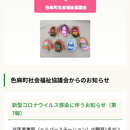
色麻町社会福祉協議会からのお知らせ
新型コロナウイルス感染に伴うお知らせ（第
7報）
当該事業所（ヘルパーステーション）の職員1名が１