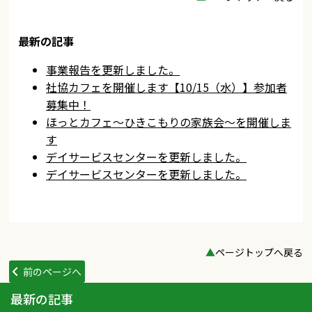
最新の記事
事業報告を更新しました。
社協カフェを開催します【10/15（水）】参加者
募集中！
ほっとカフェ～ひきこもりの家族会～を開催しま
す
デイサービスセンターを更新しました。
デイサービスセンターを更新しました。
▲
ページトップへ戻る
前のページへ
最新の記事