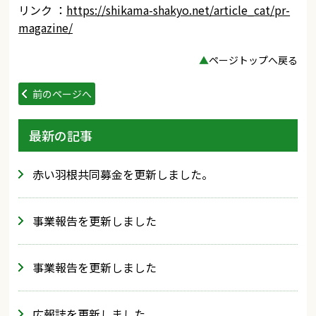
リンク ：
https://shikama-shakyo.net/article_cat/pr-
magazine/
▲
ページトップへ戻る
前のページへ
最新の記事
赤い羽根共同募金を更新しました。
事業報告を更新しました
事業報告を更新しました
広報誌を更新しました。