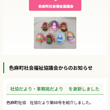
色麻町社会福祉協議会からのお知らせ
社協だより・事務局だより を更新しました
色麻町社協 社協だより第68号を紹介しました。