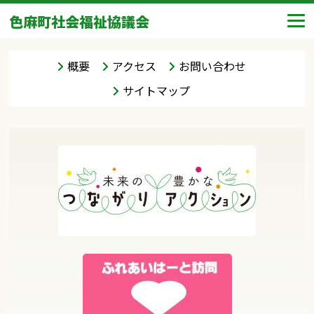
色麻町社会福祉協議会
概要
アクセス
お問い合わせ
サイトマップ