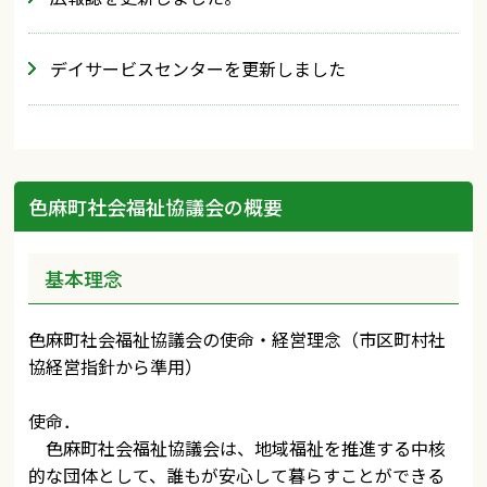
デイサービスセンターを更新しました
色麻町社会福祉協議会の概要
基本理念
色麻町社会福祉協議会の使命・経営理念（市区町村社
協経営指針から準用）
使命．
色麻町社会福祉協議会は、地域福祉を推進する中核
的な団体として、誰もが安心して暮らすことができる