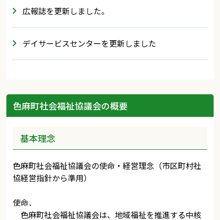
広報誌を更新しました。
デイサービスセンターを更新しました
色麻町社会福祉協議会の概要
基本理念
色麻町社会福祉協議会の使命・経営理念（市区町村社
協経営指針から準用）
使命．
色麻町社会福祉協議会は、地域福祉を推進する中核