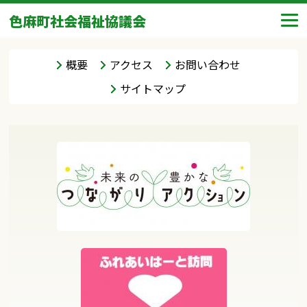
色麻町社会福祉協議会
概要
アクセス
お問い合わせ
サイトマップ