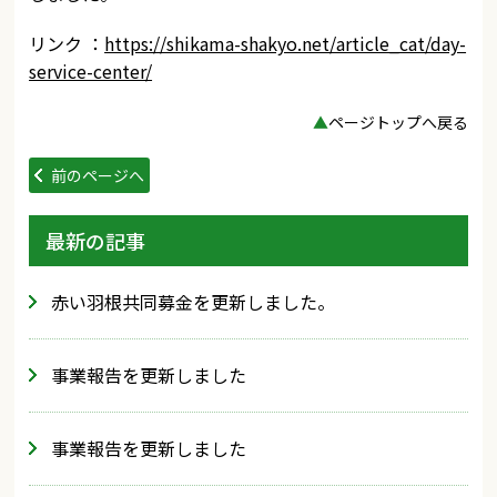
リンク ：
https://shikama-shakyo.net/article_cat/day-
service-center/
▲
ページトップへ戻る
前のページへ
最新の記事
赤い羽根共同募金を更新しました。
事業報告を更新しました
事業報告を更新しました