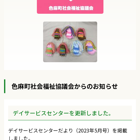
色麻町社会福祉協議会からのお知らせ
デイサービスセンターを更新しました。
デイサービスセンターだより（2023年5月号）を掲載
しました。