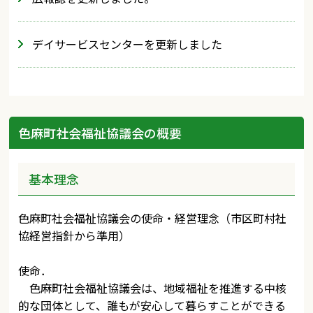
デイサービスセンターを更新しました
色麻町社会福祉協議会の概要
基本理念
色麻町社会福祉協議会の使命・経営理念（市区町村社
協経営指針から準用）
使命．
色麻町社会福祉協議会は、地域福祉を推進する中核
的な団体として、誰もが安心して暮らすことができる