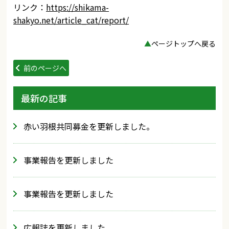
リンク：
https://shikama-
shakyo.net/article_cat/report/
▲
ページトップへ戻る
前のページへ
最新の記事
赤い羽根共同募金を更新しました。
事業報告を更新しました
事業報告を更新しました
広報誌を更新しました。