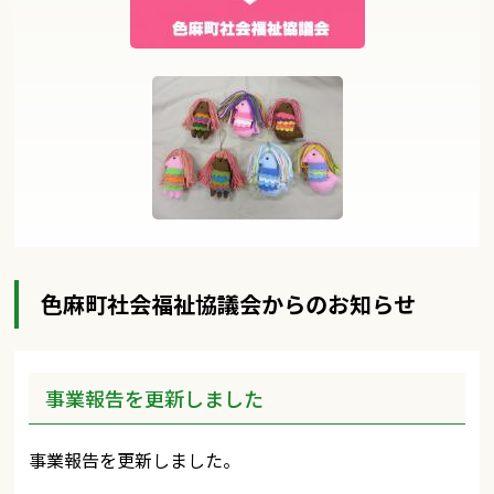
色麻町社会福祉協議会からのお知らせ
事業報告を更新しました
事業報告を更新しました。