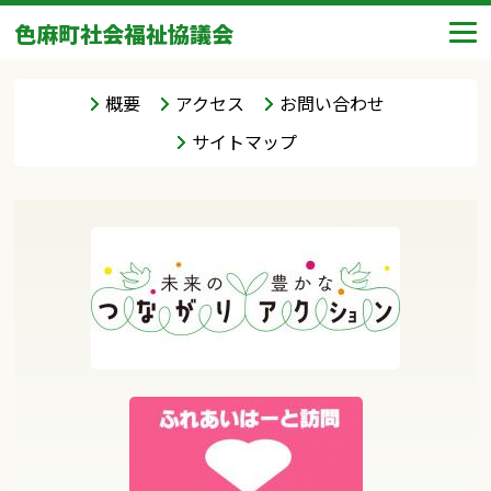
色麻町社会福祉協議会
概要
アクセス
お問い合わせ
サイトマップ