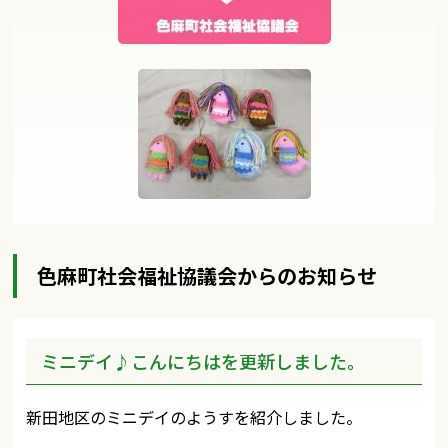
色麻町社会福祉協議会からのお知らせ
ミニデイ♪こんにちはを更新しました。
新田地区のミニデイのようすを紹介しました。