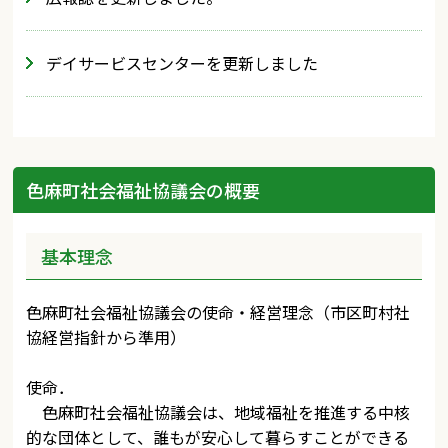
デイサービスセンターを更新しました
色麻町社会福祉協議会の概要
基本理念
色麻町社会福祉協議会の使命・経営理念（市区町村社
協経営指針から準用）
使命．
色麻町社会福祉協議会は、地域福祉を推進する中核
的な団体として、誰もが安心して暮らすことができる