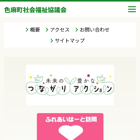
色麻町社会福祉協議会
概要
アクセス
お問い合わせ
サイトマップ