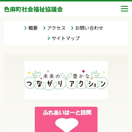
色麻町社会福祉協議会
概要
アクセス
お問い合わせ
サイトマップ