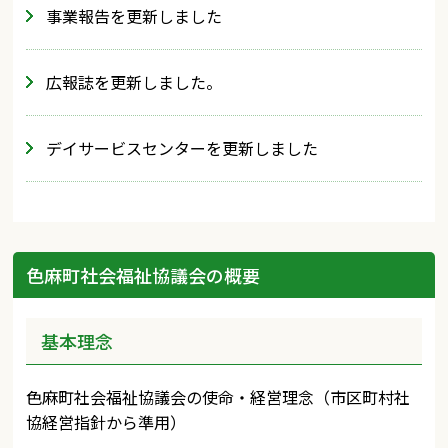
事業報告を更新しました
広報誌を更新しました。
デイサービスセンターを更新しました
色麻町社会福祉協議会の概要
基本理念
色麻町社会福祉協議会の使命・経営理念（市区町村社
協経営指針から準用）