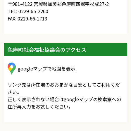
〒981-4122 宮城県加美郡色麻町四竈字杉成27-2
TEL: 0229-65-2260
FAX: 0229-66-1713
色麻町社会福祉協議会のアクセス
googleマップで地図を表示
リンク先は所在地のおおまかな目安としてご利用くだ
さい。
正しく表示されない場合はgoogleマップの検索窓への
住所再入力をお試しください。