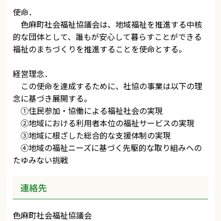
使命．
色麻町社会福祉協議会は、地域福祉を推進する中核
的な団体として、誰もが安心して暮らすことができる
福祉のまちづくりを推進することを使命とする。
経営理念．
この使命を達成するために、社協の事業は以下の理
念に基づき展開する。
①住民参加・協働による福祉社会の実現
②地域における利用者本位の福祉サービスの実現
③地域に根ざした総合的な支援体制の実現
④地域の福祉ニーズに基づく先駆的な取り組みへの
たゆみない挑戦
連絡先
色麻町社会福祉協議会