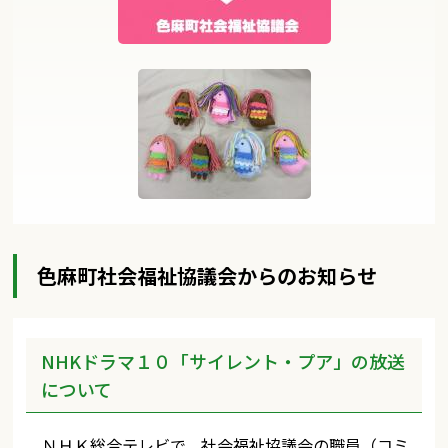
色麻町社会福祉協議会からのお知らせ
NHKドラマ１０「サイレント・プア」の放送
について
ＮＨＫ総合テレビで、社会福祉協議会の職員（コミ