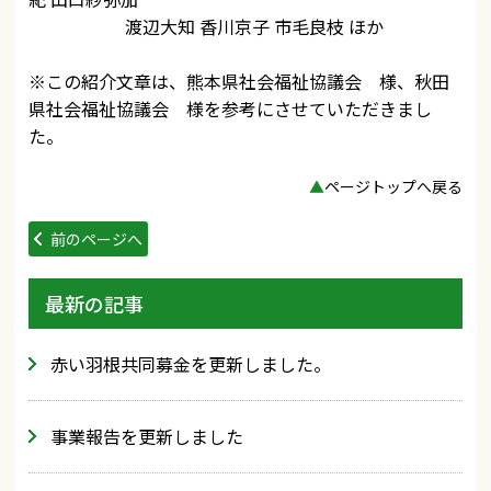
渡辺大知 香川京子 市毛良枝 ほか
※この紹介文章は、熊本県社会福祉協議会 様、秋田
県社会福祉協議会 様を参考にさせていただきまし
た。
▲
ページトップへ戻る
前のページへ
最新の記事
赤い羽根共同募金を更新しました。
事業報告を更新しました