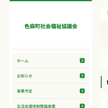
色麻町社会福祉協議会
ホーム
お知らせ
事業予定
生活支援体制整備事業