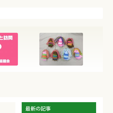
最新の記事