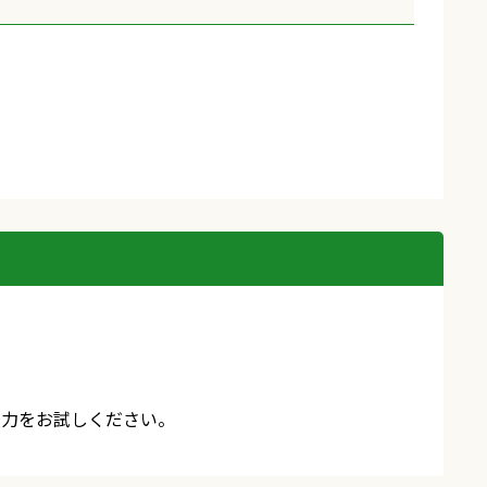
入力をお試しください。