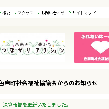
概要
アクセス
お問い合わせ
サイトマップ
色麻町社会福祉協議会からのお知らせ
決算報告を更新いたしました。