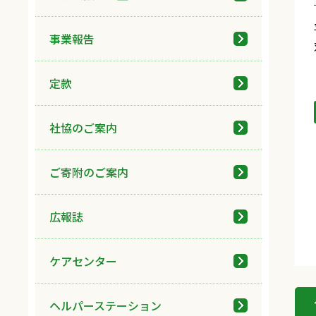
事業報告
定款
社協のご案内
ご寄附のご案内
広報誌
ケアセンター
ヘルパーステーション