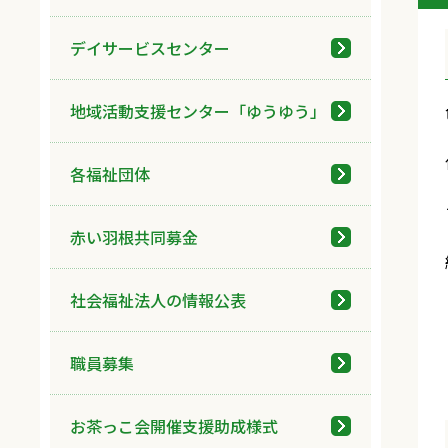
デイサービスセンター
地域活動支援センター「ゆうゆう」
各福祉団体
赤い羽根共同募金
社会福祉法人の情報公表
職員募集
お茶っこ会開催支援助成様式