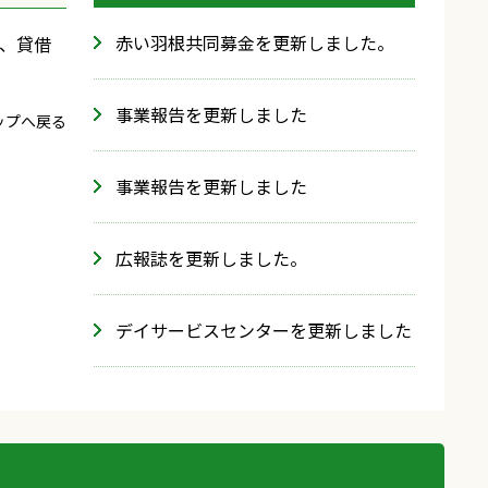
赤い羽根共同募金を更新しました。
録、貸借
事業報告を更新しました
ップへ戻る
事業報告を更新しました
広報誌を更新しました。
デイサービスセンターを更新しました