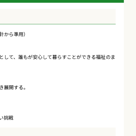
針から準用）
として、誰もが安心して暮らすことができる福祉のま
き展開する。
い挑戦