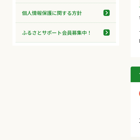
個人情報保護に関する方針
ふるさとサポート会員募集中！