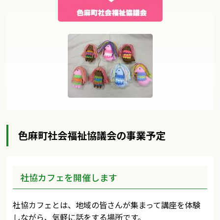
色麻町社会福祉協議会の事業予定
社協カフェを開催します
社協カフェとは、地域の皆さんが集まって講座を体験
しながら、気軽に話をする場所です。