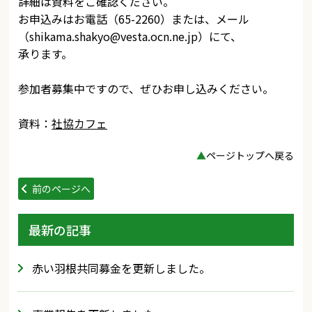
詳細は資料をご確認ください。
お申込みはお電話（65-2260）または、メール
（
shikama.shakyo@vesta.ocn.ne.jp
）にて、
承ります。
参加者募集中ですので、ぜひお申し込みください。
資料：
社協カフェ
▲
ページトップへ戻る
前のページへ
最新の記事
赤い羽根共同募金を更新しました。