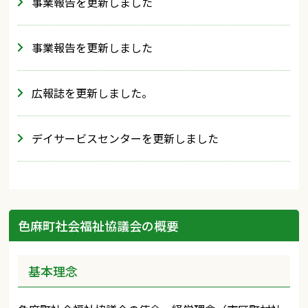
事業報告を更新しました
事業報告を更新しました
広報誌を更新しました。
デイサービスセンターを更新しました
色麻町社会福祉協議会の概要
基本理念