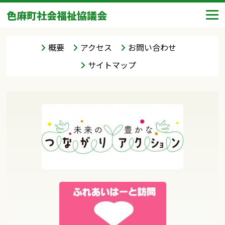
色麻町社会福祉協議会
概要
アクセス
お問い合わせ
サイトマップ