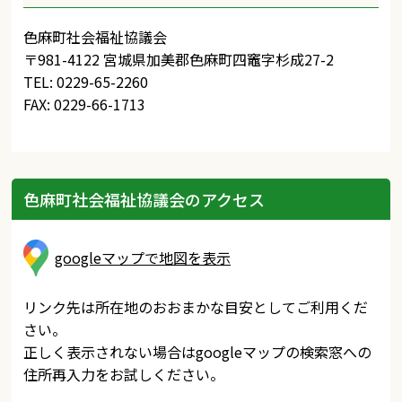
色麻町社会福祉協議会
〒981-4122 宮城県加美郡色麻町四竈字杉成27-2
TEL: 0229-65-2260
FAX: 0229-66-1713
色麻町社会福祉協議会のアクセス
googleマップで地図を表示
リンク先は所在地のおおまかな目安としてご利用くだ
さい。
正しく表示されない場合はgoogleマップの検索窓への
住所再入力をお試しください。